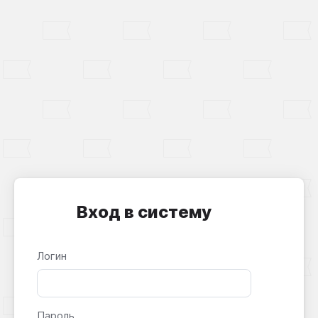
Вход в систему
Логин
Пароль