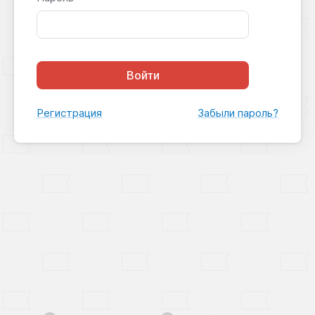
Войти
Регистрация
Забыли пароль?